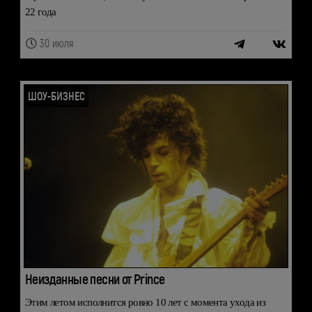
22 года
30 июля
ШОУ-БИЗНЕС
Неизданные песни от Prince
Этим летом исполнится ровно 10 лет с момента ухода из