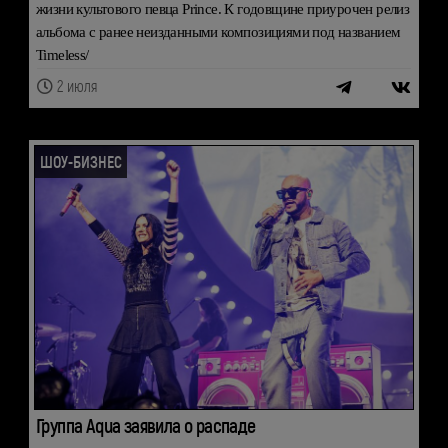
жизни культового певца Prince. К годовщине приурочен релиз
альбома с ранее неизданными композициями под названием
Timeless/
2 июля
ШОУ-БИЗНЕС
Группа Aqua заявила о распаде