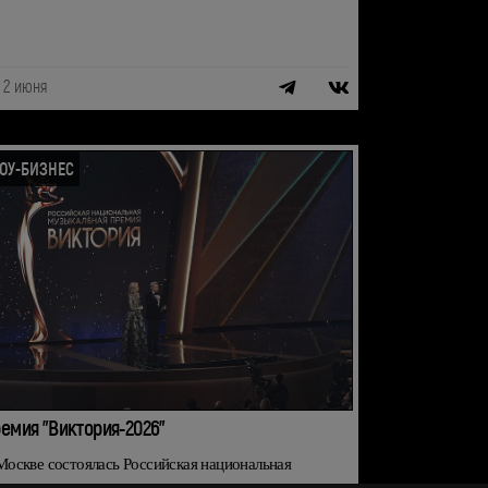
2 июня
ОУ-БИЗНЕС
емия "Виктория-2026"
Москве состоялась Российская национальная