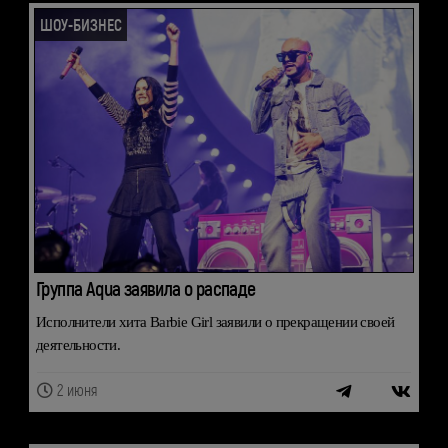
ШОУ-БИЗНЕС
Группа Aqua заявила о распаде
Исполнители хита Barbie Girl заявили о прекращении своей
деятельности.
2 июня