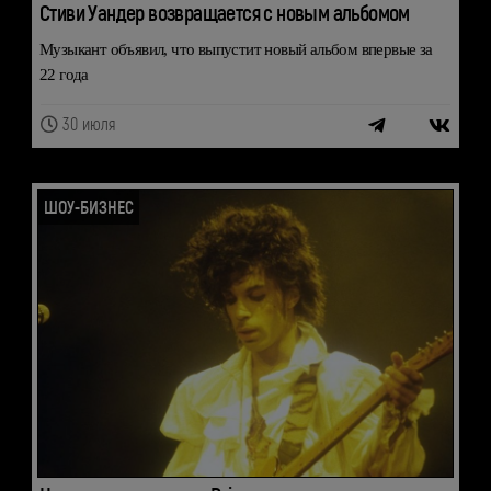
Стиви Уандер возвращается с новым альбомом
Музыкант объявил, что выпустит новый альбом впервые за
22 года
30 июля
ШОУ-БИЗНЕС