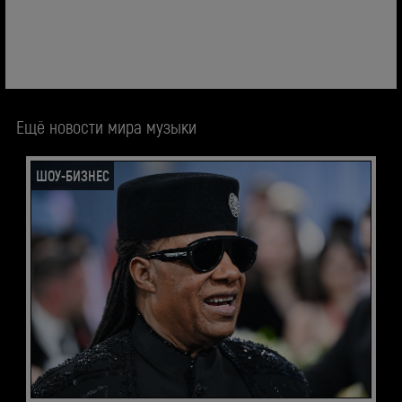
Ещё новости мира музыки
ШОУ-БИЗНЕС