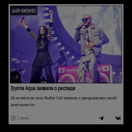
ШОУ-БИЗНЕС
Группа Aqua заявила о распаде
Исполнители хита Barbie Girl заявили о прекращении своей
деятельности.
2 июня