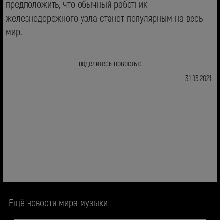
предположить, что обычный работник
железнодорожного узла станет популярным на весь
мир.
поделитесь новостью
31.05.2021
Ещё новости мира музыки