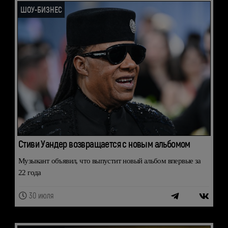
ШОУ-БИЗНЕС
Стиви Уандер возвращается с новым альбомом
Музыкант объявил, что выпустит новый альбом впервые за
22 года
30 июля