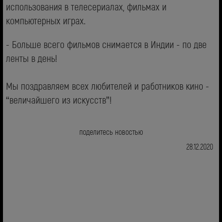
использования в телесериалах, фильмах и
компьютерных играх.
- Больше всего фильмов снимается в Индии - по две
ленты в день!
Мы поздравляем всех любителей и работников кино -
“величайшего из искусств”!
поделитесь новостью
28.12.2020