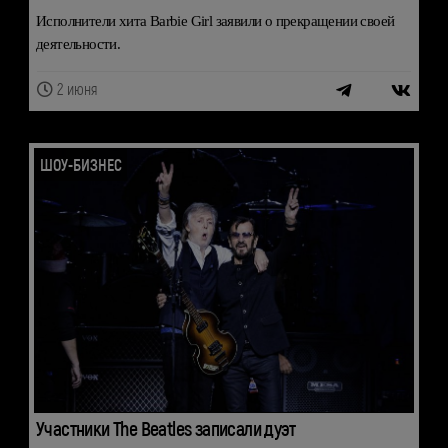
Исполнители хита Barbie Girl заявили о прекращении своей
деятельности.
2 июня
ШОУ-БИЗНЕС
Участники The Beatles записали дуэт