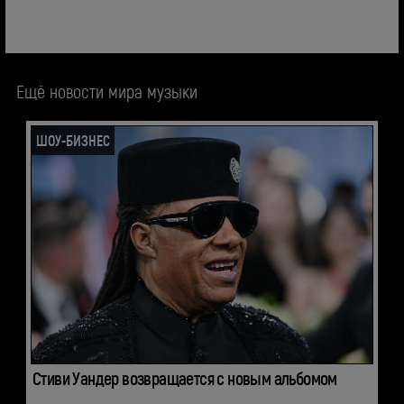
Ещё новости мира музыки
ШОУ-БИЗНЕС
Стиви Уандер возвращается с новым альбомом