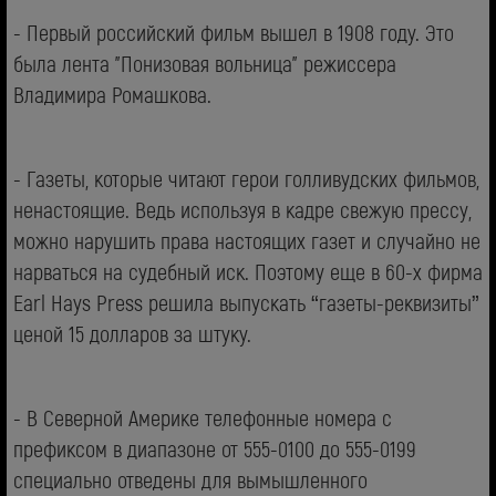
- Первый российский фильм вышел в 1908 году. Это
была лента "Понизовая вольница" режиссера
Владимира Ромашкова.
- Газеты, которые читают герои голливудских фильмов,
ненастоящие. Ведь используя в кадре свежую прессу,
можно нарушить права настоящих газет и случайно не
нарваться на судебный иск. Поэтому еще в 60-х фирма
Earl Hays Press решила выпускать “газеты-реквизиты”
ценой 15 долларов за штуку.
- В Северной Америке телефонные номера с
префиксом в диапазоне от 555-0100 до 555-0199
специально отведены для вымышленного