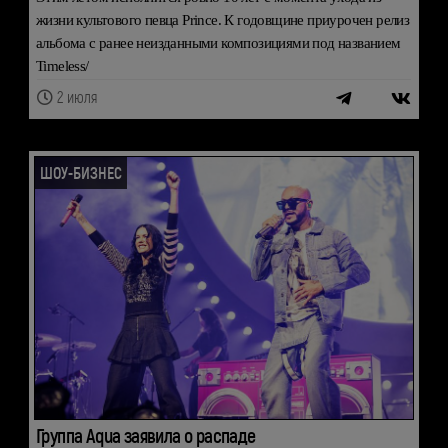
жизни культового певца Prince. К годовщине приурочен релиз
альбома с ранее неизданными композициями под названием
Timeless/
2 июля
ШОУ-БИЗНЕС
Группа Aqua заявила о распаде