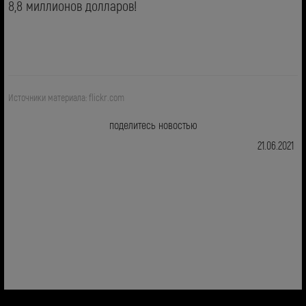
8,8 миллионов долларов!
Источники материала: flickr.com
поделитесь новостью
21.06.2021