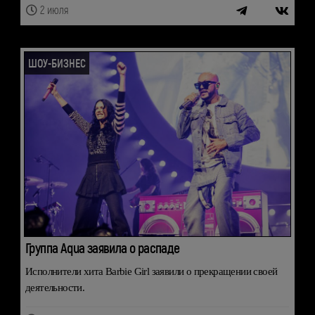
2 июля
ШОУ-БИЗНЕС
Группа Aqua заявила о распаде
Исполнители хита Barbie Girl заявили о прекращении своей
деятельности.