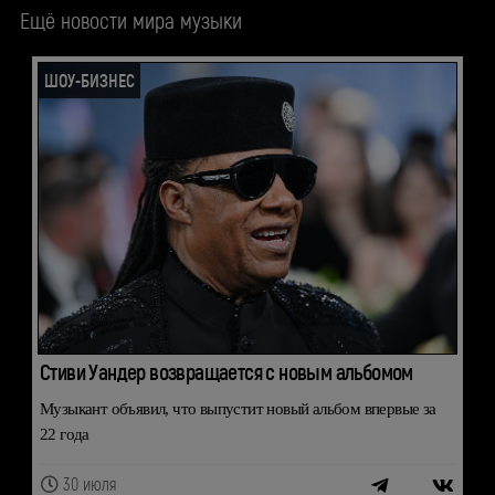
Ещё новости мира музыки
ШОУ-БИЗНЕС
Стиви Уандер возвращается с новым альбомом
Музыкант объявил, что выпустит новый альбом впервые за
22 года
30 июля