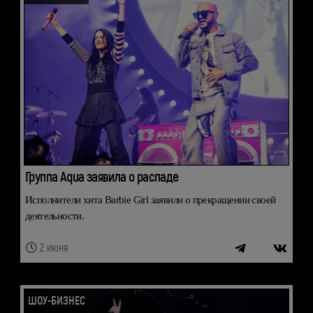
Группа Aqua заявила о распаде
Исполнители хита Barbie Girl заявили о прекращении своей
деятельности.
2 июня
ШОУ-БИЗНЕС