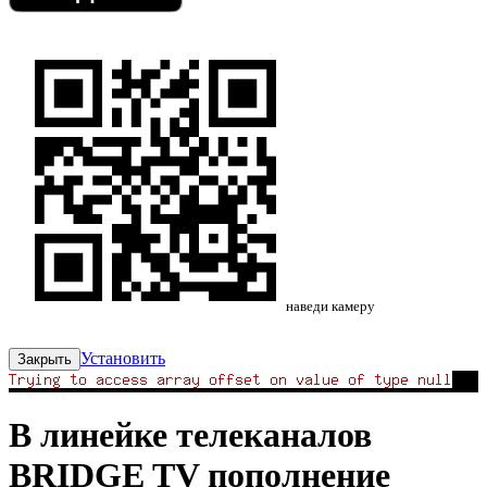
наведи камеру
Установить
Закрыть
В линейке телеканалов
BRIDGE TV пополнение