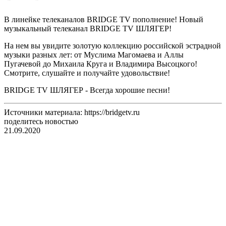
В линейке телеканалов BRIDGE TV пополнение! Новый
музыкальный телеканал BRIDGE TV ШЛЯГЕР!
На нем вы увидите золотую коллекцию российской эстрадной
музыки разных лет: от Муслима Магомаева и Аллы
Пугачевой до Михаила Круга и Владимира Высоцкого!
Смотрите, слушайте и получайте удовольствие!
BRIDGE TV ШЛЯГЕР - Всегда хорошие песни!
Источники материала: https://bridgetv.ru
поделитесь новостью
21.09.2020