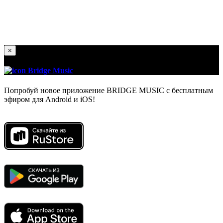
×
Bridge Music
Попробуй новое приложение BRIDGE MUSIC с бесплатным
эфиром для Android и iOS!