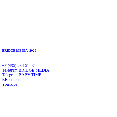
BRIDGE MEDIA, 2026
+7 (495) 234-51-97
Telegram BRIDGE MEDIA
Telegram BABY TIME
ВКонтакте
YouTube