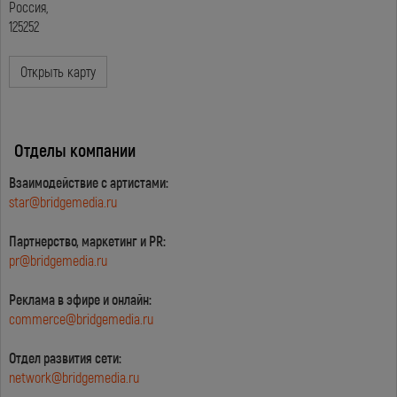
Россия,
125252
Открыть карту
Отделы компании
Взаимодействие с артистами:
star@bridgemedia.ru
Партнерство, маркетинг и PR:
pr@bridgemedia.ru
Реклама в эфире и онлайн:
commerce@bridgemedia.ru
Отдел развития сети:
network@bridgemedia.ru