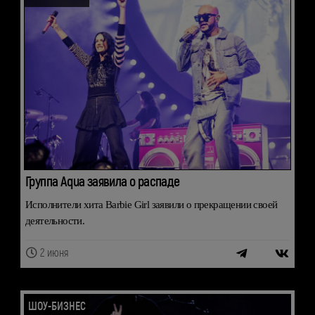
Группа Aqua заявила о распаде
Исполнители хита Barbie Girl заявили о прекращении своей
деятельности.
2 июня
ШОУ-БИЗНЕС