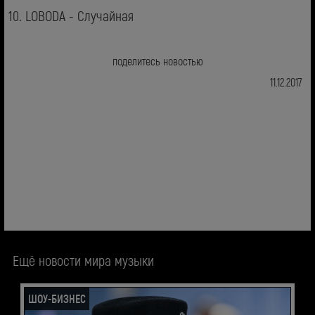
10. LOBODA - Случайная
поделитесь новостью
11.12.2017
Ещё новости мира музыки
ШОУ-БИЗНЕС