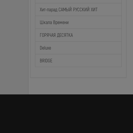
Хит-парад САМЫЙ РУССКИЙ ХИТ
Шкала Времени
ГОРЯЧАЯ ДЕСЯТКА
Deluxe
BRIDGE