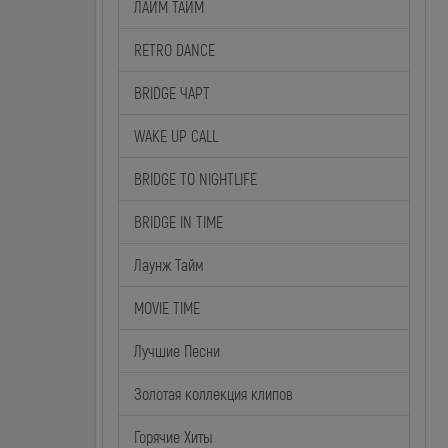
ЛАЙМ ТАЙМ
RETRO DANCE
BRIDGE ЧАРТ
WAKE UP CALL
BRIDGE TO NIGHTLIFE
BRIDGE IN TIME
Лаунж Тайм
MOVIE TIME
Лучшие Песни
Золотая коллекция клипов
Горячие Хиты