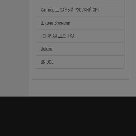
Хит-парад САМЫЙ РУССКИЙ ХИТ
Шкала Времени
ГОРЯЧАЯ ДЕСЯТКА
Deluxe
BRIDGE