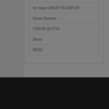
Хит-парад САМЫЙ РУССКИЙ ХИТ
Шкала Времени
ГОРЯЧАЯ ДЕСЯТКА
Deluxe
BRIDGE