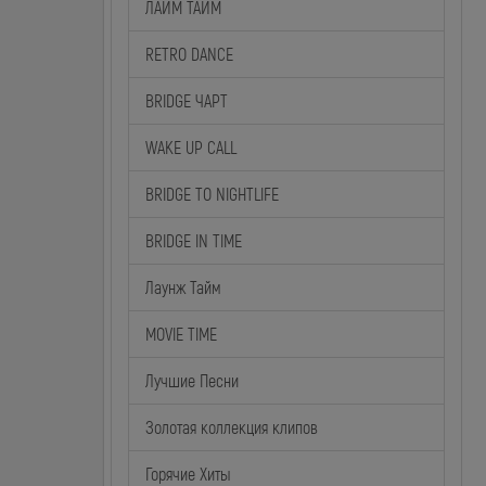
ЛАЙМ ТАЙМ
RETRO DANCE
BRIDGE ЧАРТ
WAKE UP CALL
BRIDGE TO NIGHTLIFE
BRIDGE IN TIME
Лаунж Тайм
MOVIE TIME
Лучшие Песни
Золотая коллекция клипов
Горячие Хиты