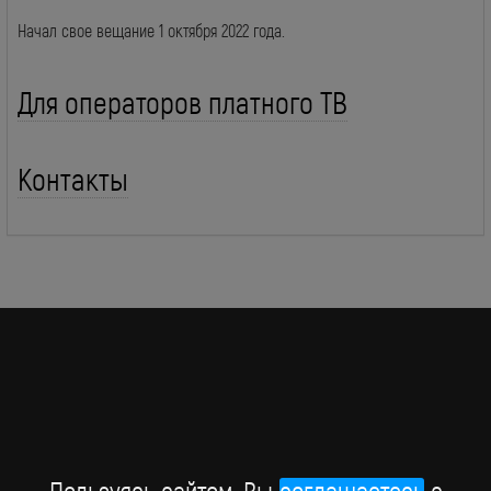
Начал свое вещание 1 октября 2022 года.
Для операторов платного ТВ
Контакты
BRIDGE MEDIA, 2026
Пользуясь сайтом, Вы
соглашаетесь
c