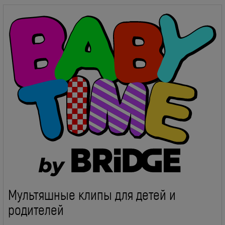
Мультяшные клипы для детей и
родителей