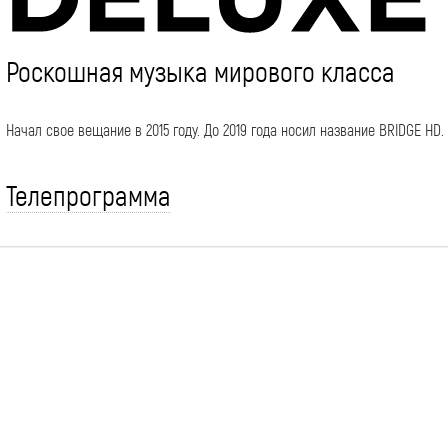
Роскошная музыка мирового класса
Начал свое вещание в 2015 году. До 2019 года носил название BRIDGE HD.
Телепрограмма