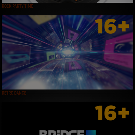
ROCK PARTY TIME
RETRO DANCE