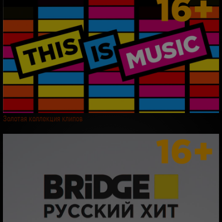
Золотая коллекция клипов