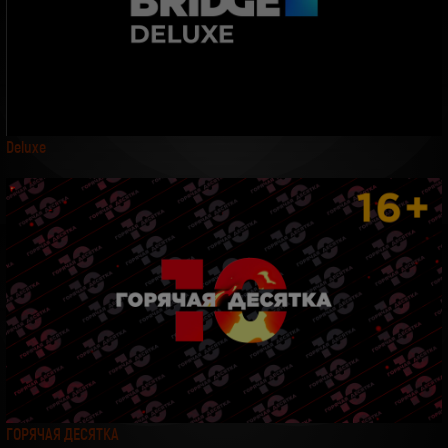
Deluxe
ГОРЯЧАЯ ДЕСЯТКА