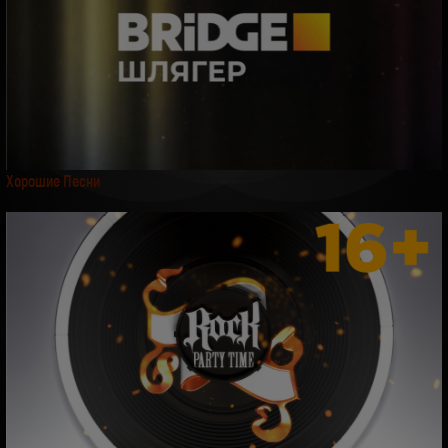
Хорошие Песни