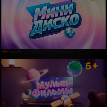
МИНИ ДИСКО