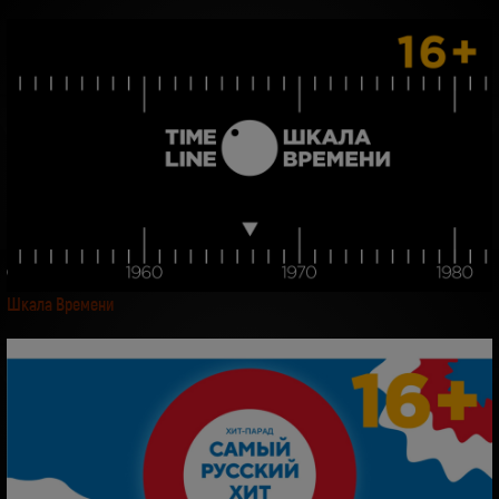
Шкала Времени