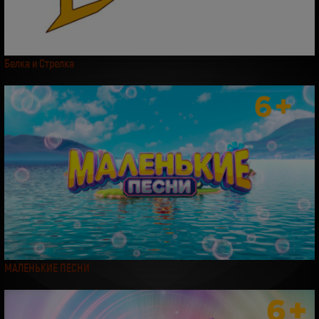
Белка и Стрелка
МАЛЕНЬКИЕ ПЕСНИ