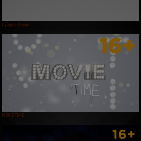
Лучшие Песни
MOVIE TIME