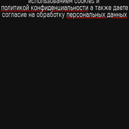
использованием cookies и
BRIDGE ЧАРТ
политикой конфиденциальности
а также даете
согласие на обработку
персональных данных
ЛАЙМ ТАЙМ